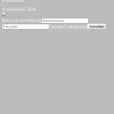
© eurovia.tv 2024
Benutzeranmeldung
Passwort vergessen