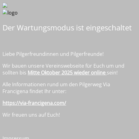
Der Wartungsmodus ist eingeschaltet
Liebe Pilgerfreundinnen und Pilgerfreunde!
Wir bauen unsere Vereinswebseite für Euch um und
sollten bis
Mitte Oktober 2025 wieder onlin
e
sein!
Alle Informationen rund um den Pilgerweg Via
Francigena findet Ihr unter:
https://via-francigena.com/
Wir freuen uns auf Euch!
Impressum